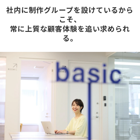
社内に制作グループを設けているから
こそ、
常に上質な顧客体験を追い求められ
る。