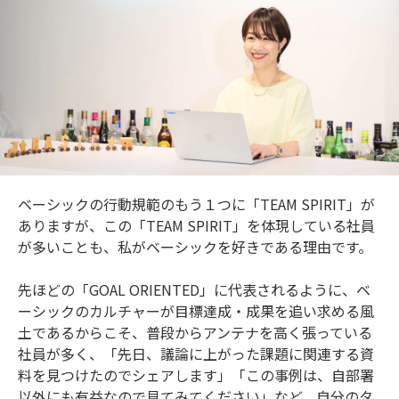
ベーシックの行動規範のもう１つに「TEAM SPIRIT」が
ありますが、この「TEAM SPIRIT」を体現している社員
が多いことも、私がベーシックを好きである理由です。
先ほどの「GOAL ORIENTED」に代表されるように、ベ
ーシックのカルチャーが目標達成・成果を追い求める風
土であるからこそ、普段からアンテナを高く張っている
社員が多く、「先日、議論に上がった課題に関連する資
料を見つけたのでシェアします」「この事例は、自部署
以外にも有益なので見てみてください」など、自分のタ