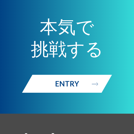
本気で
挑戦する
ENTRY