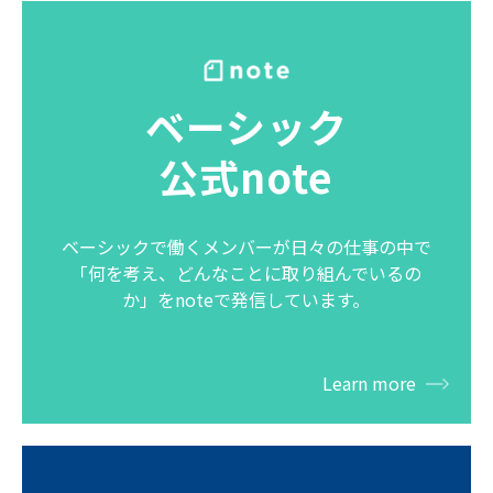
ベーシック
公式note
ベーシックで働くメンバーが日々の仕事の中で
「何を考え、どんなことに取り組んでいるの
か」をnoteで発信しています。
Learn more