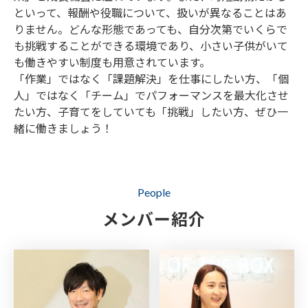
といって、報酬や役職について、扱いが異なることはあ
りません。どんな形態であっても、自分次第でいくらで
も挑戦することができる環境であり、小さい子供がいて
も働きやすい制度も用意されています。
「作業」ではなく「課題解決」を仕事にしたい方、「個
人」ではなく「チーム」でパフォーマンスを最大化させ
たい方、子育てをしていても「挑戦」したい方、ぜひ一
緒に働きましょう！
People
メンバー紹介