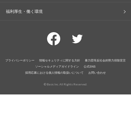
福利厚生・働く環境
プライバシーポリシー
情報セキュリティに関する方針
暴力団等反社会的勢力排除宣言
ソーシャルメディアガイドライン
公式SNS
採用応募における個人情報の取扱いについて
お問い合わせ
© Basic Inc. All Rights Reserved.