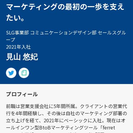
マーケティングの最初の一歩を支え
たい。
SLG事業部 コミュニケーションデザイン部 セールスグル
ープ
2021年入社
見山 悠妃
プロフィール
前職は営業支援会社に5年間所属。クライアントの営業代
行を4年間経験し、その後は自社のマーケティング部署の
立ち上げを経て、2021年にベーシックに入社。現在はオ
ールインワン型BtoBマーケティングツール「ferret