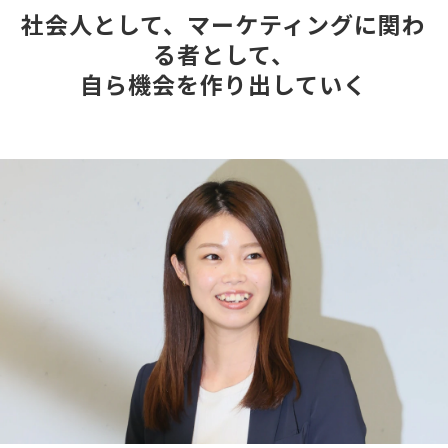
社会人として、マーケティングに関わ
る者として、
自ら機会を作り出していく