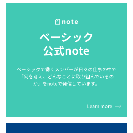
ベーシック
公式note
ベーシックで働くメンバーが日々の仕事の中で
「何を考え、どんなことに取り組んでいるの
か」をnoteで発信しています。
Learn more