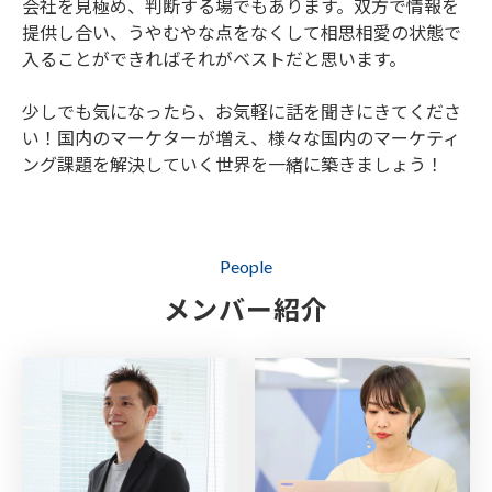
会社を見極め、判断する場でもあります。双方で情報を
提供し合い、うやむやな点をなくして相思相愛の状態で
入ることができればそれがベストだと思います。
少しでも気になったら、お気軽に話を聞きにきてくださ
い！国内のマーケターが増え、様々な国内のマーケティ
ング課題を解決していく世界を一緒に築きましょう！
People
メンバー紹介