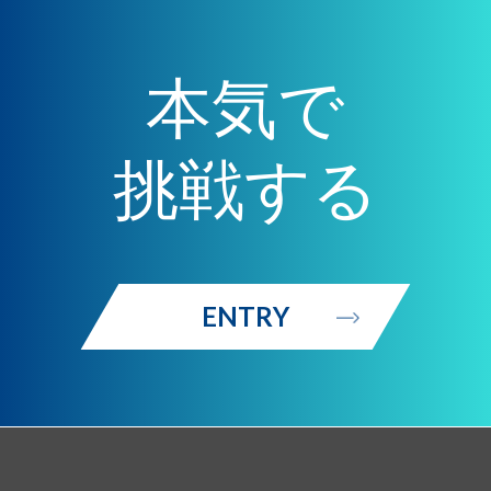
本気で
挑戦する
ENTRY