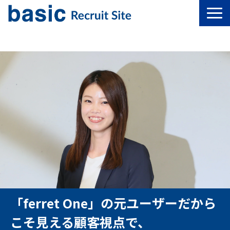
入社を決めた理由
メンバー紹介
「ferret One」の元ユーザーだから
こそ見える顧客視点で、