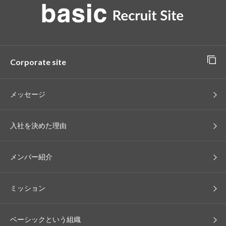
Corporate site
メッセージ
入社を決めた理由
メンバー紹介
ミッション
ベーシックという組織