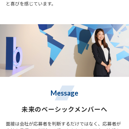
と喜びを感じています。
Message
未来のベーシックメンバーへ
面接は会社が応募者を判断するだけではなく、応募者が