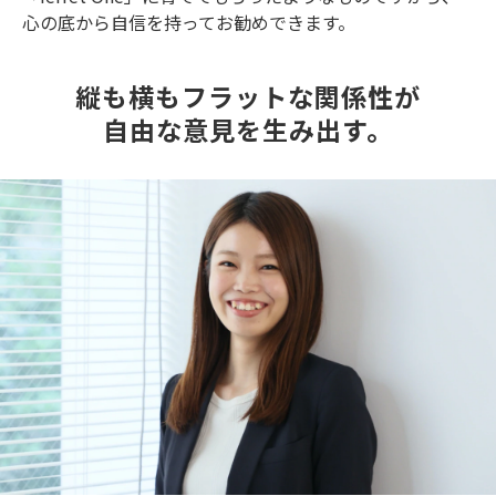
心の底から自信を持ってお勧めできます。
縦も横もフラットな関係性が
自由な意見を生み出す。