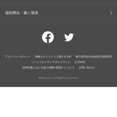
福利厚生・働く環境
プライバシーポリシー
情報セキュリティに関する方針
暴力団等反社会的勢力排除宣言
ソーシャルメディアガイドライン
公式SNS
採用応募における個人情報の取扱いについて
お問い合わせ
© Basic Inc. All Rights Reserved.