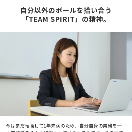
自分以外のボールを拾い合う
「TEAM SPIRIT」の精神。
今はまだ転職して1年未満のため、自分自身の業務を一