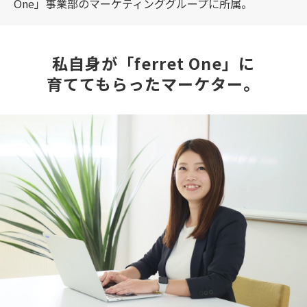
One」事業部のマーケティンググループに所属。
私自身が「ferret One」に
育ててもらったマーケター。