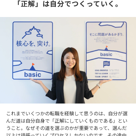
「正解」は自分でつくっていく。
これまでいくつかの転職を経験して思うのは、自分が選
んだ道は自分自身で「正解にしていくものである」とい
うこと。なぜその道を選ぶのかが重要であって、選んだ
以上は頑張っていくプロセスしかないのです。その途中