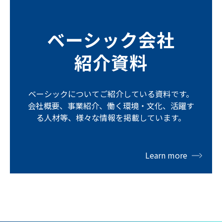
ベーシック会社
紹介資料
ベーシックについてご紹介している資料です。
会社概要、事業紹介、働く環境・文化、活躍す
る人材等、様々な情報を掲載しています。
Learn more